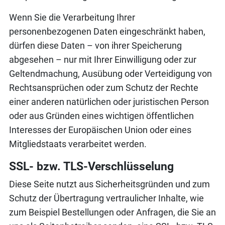
Wenn Sie die Verarbeitung Ihrer
personenbezogenen Daten eingeschränkt haben,
dürfen diese Daten – von ihrer Speicherung
abgesehen – nur mit Ihrer Einwilligung oder zur
Geltendmachung, Ausübung oder Verteidigung von
Rechtsansprüchen oder zum Schutz der Rechte
einer anderen natürlichen oder juristischen Person
oder aus Gründen eines wichtigen öffentlichen
Interesses der Europäischen Union oder eines
Mitgliedstaats verarbeitet werden.
SSL- bzw. TLS-Verschlüsselung
Diese Seite nutzt aus Sicherheitsgründen und zum
Schutz der Übertragung vertraulicher Inhalte, wie
zum Beispiel Bestellungen oder Anfragen, die Sie an