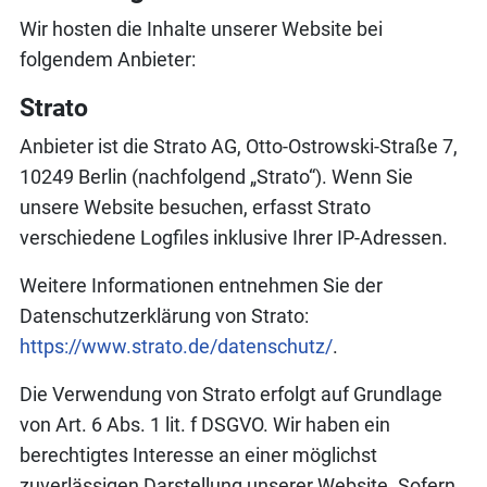
Wir hosten die Inhalte unserer Website bei
folgendem Anbieter:
Strato
Anbieter ist die Strato AG, Otto-Ostrowski-Straße 7,
10249 Berlin (nachfolgend „Strato“). Wenn Sie
unsere Website besuchen, erfasst Strato
verschiedene Logfiles inklusive Ihrer IP-Adressen.
Weitere Informationen entnehmen Sie der
Datenschutzerklärung von Strato:
https://www.strato.de/datenschutz/
.
Die Verwendung von Strato erfolgt auf Grundlage
von Art. 6 Abs. 1 lit. f DSGVO. Wir haben ein
berechtigtes Interesse an einer möglichst
zuverlässigen Darstellung unserer Website. Sofern