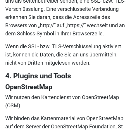
uns als Seitenbetreiber senden, eine SSL- bzw. TLS-
Verschlüsselung. Eine verschlüsselte Verbindung
erkennen Sie daran, dass die Adresszeile des
Browsers von „http://“ auf „https://“ wechselt und an
dem Schloss-Symbol in Ihrer Browserzeile.
Wenn die SSL- bzw. TLS-Verschlüsselung aktiviert
ist, können die Daten, die Sie an uns übermitteln,
nicht von Dritten mitgelesen werden.
4. Plugins und Tools
OpenStreetMap
Wir nutzen den Kartendienst von OpenStreetMap
(OSM).
Wir binden das Kartenmaterial von OpenStreetMap
auf dem Server der OpenStreetMap Foundation, St