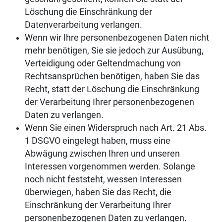
Löschung die Einschränkung der
Datenverarbeitung verlangen.
Wenn wir Ihre personenbezogenen Daten nicht
mehr benötigen, Sie sie jedoch zur Ausübung,
Verteidigung oder Geltendmachung von
Rechtsansprüchen benötigen, haben Sie das
Recht, statt der Löschung die Einschränkung
der Verarbeitung Ihrer personenbezogenen
Daten zu verlangen.
Wenn Sie einen Widerspruch nach Art. 21 Abs.
1 DSGVO eingelegt haben, muss eine
Abwägung zwischen Ihren und unseren
Interessen vorgenommen werden. Solange
noch nicht feststeht, wessen Interessen
überwiegen, haben Sie das Recht, die
Einschränkung der Verarbeitung Ihrer
personenbezogenen Daten zu verlangen.