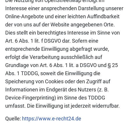
Die Nutzung von OpenStreetMap erfolgt im
Interesse einer ansprechenden Darstellung unserer
Online-Angebote und einer leichten Auffindbarkeit
der von uns auf der Website angegebenen Orte.
Dies stellt ein berechtigtes Interesse im Sinne von
Art. 6 Abs. 1 lit. f DSGVO dar. Sofern eine
entsprechende Einwilligung abgefragt wurde,
erfolgt die Verarbeitung ausschließlich auf
Grundlage von Art. 6 Abs. 1 lit. a DSGVO und § 25
Abs. 1 TDDDG, soweit die Einwilligung die
Speicherung von Cookies oder den Zugriff auf
Informationen im Endgerät des Nutzers (z. B.
Device-Fingerprinting) im Sinne des TDDDG
umfasst. Die Einwilligung ist jederzeit widerrufbar.
Quelle:
https://www.e-recht24.de