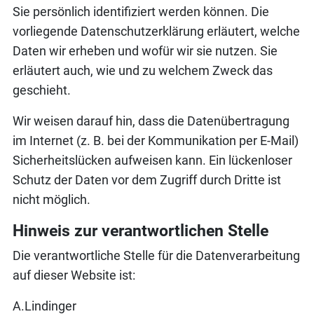
Sie persönlich identifiziert werden können. Die
vorliegende Datenschutzerklärung erläutert, welche
Daten wir erheben und wofür wir sie nutzen. Sie
erläutert auch, wie und zu welchem Zweck das
geschieht.
Wir weisen darauf hin, dass die Datenübertragung
im Internet (z. B. bei der Kommunikation per E-Mail)
Sicherheitslücken aufweisen kann. Ein lückenloser
Schutz der Daten vor dem Zugriff durch Dritte ist
nicht möglich.
Hinweis zur verantwortlichen Stelle
Die verantwortliche Stelle für die Datenverarbeitung
auf dieser Website ist:
A.Lindinger