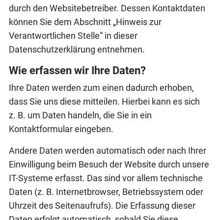
durch den Websitebetreiber. Dessen Kontaktdaten
können Sie dem Abschnitt „Hinweis zur
Verantwortlichen Stelle“ in dieser
Datenschutzerklärung entnehmen.
Wie erfassen wir Ihre Daten?
Ihre Daten werden zum einen dadurch erhoben,
dass Sie uns diese mitteilen. Hierbei kann es sich
z. B. um Daten handeln, die Sie in ein
Kontaktformular eingeben.
Andere Daten werden automatisch oder nach Ihrer
Einwilligung beim Besuch der Website durch unsere
IT-Systeme erfasst. Das sind vor allem technische
Daten (z. B. Internetbrowser, Betriebssystem oder
Uhrzeit des Seitenaufrufs). Die Erfassung dieser
Daten erfolgt automatisch, sobald Sie diese