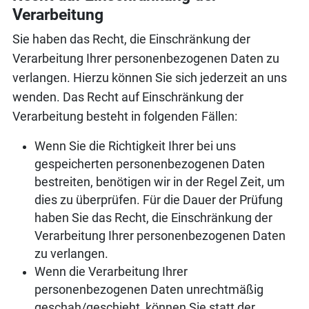
Verarbeitung
Sie haben das Recht, die Einschränkung der
Verarbeitung Ihrer personenbezogenen Daten zu
verlangen. Hierzu können Sie sich jederzeit an uns
wenden. Das Recht auf Einschränkung der
Verarbeitung besteht in folgenden Fällen:
Wenn Sie die Richtigkeit Ihrer bei uns
gespeicherten personenbezogenen Daten
bestreiten, benötigen wir in der Regel Zeit, um
dies zu überprüfen. Für die Dauer der Prüfung
haben Sie das Recht, die Einschränkung der
Verarbeitung Ihrer personenbezogenen Daten
zu verlangen.
Wenn die Verarbeitung Ihrer
personenbezogenen Daten unrechtmäßig
geschah/geschieht, können Sie statt der