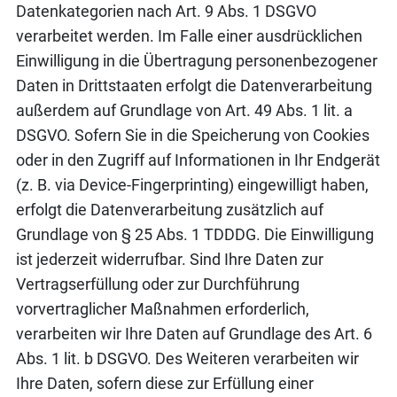
Datenkategorien nach Art. 9 Abs. 1 DSGVO
verarbeitet werden. Im Falle einer ausdrücklichen
Einwilligung in die Übertragung personenbezogener
Daten in Drittstaaten erfolgt die Datenverarbeitung
außerdem auf Grundlage von Art. 49 Abs. 1 lit. a
DSGVO. Sofern Sie in die Speicherung von Cookies
oder in den Zugriff auf Informationen in Ihr Endgerät
(z. B. via Device-Fingerprinting) eingewilligt haben,
erfolgt die Datenverarbeitung zusätzlich auf
Grundlage von § 25 Abs. 1 TDDDG. Die Einwilligung
ist jederzeit widerrufbar. Sind Ihre Daten zur
Vertragserfüllung oder zur Durchführung
vorvertraglicher Maßnahmen erforderlich,
verarbeiten wir Ihre Daten auf Grundlage des Art. 6
Abs. 1 lit. b DSGVO. Des Weiteren verarbeiten wir
Ihre Daten, sofern diese zur Erfüllung einer