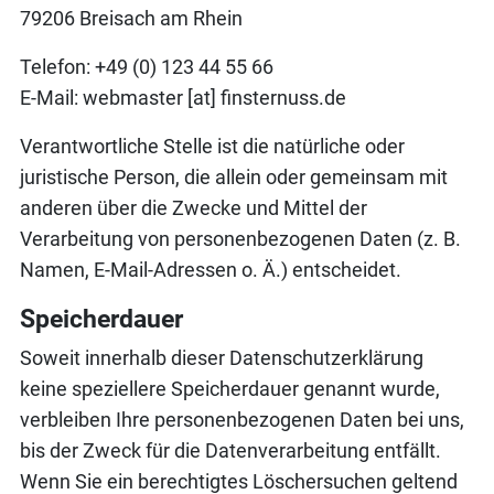
79206 Breisach am Rhein
Telefon: +49 (0) 123 44 55 66
E-Mail: webmaster [at] finsternuss.de
Verantwortliche Stelle ist die natürliche oder
juristische Person, die allein oder gemeinsam mit
anderen über die Zwecke und Mittel der
Verarbeitung von personenbezogenen Daten (z. B.
Namen, E-Mail-Adressen o. Ä.) entscheidet.
Speicherdauer
Soweit innerhalb dieser Datenschutzerklärung
keine speziellere Speicherdauer genannt wurde,
verbleiben Ihre personenbezogenen Daten bei uns,
bis der Zweck für die Datenverarbeitung entfällt.
Wenn Sie ein berechtigtes Löschersuchen geltend