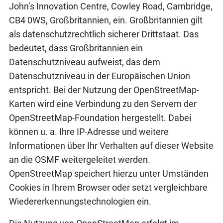
John’s Innovation Centre, Cowley Road, Cambridge,
CB4 0WS, Großbritannien, ein. Großbritannien gilt
als datenschutzrechtlich sicherer Drittstaat. Das
bedeutet, dass Großbritannien ein
Datenschutzniveau aufweist, das dem
Datenschutzniveau in der Europäischen Union
entspricht. Bei der Nutzung der OpenStreetMap-
Karten wird eine Verbindung zu den Servern der
OpenStreetMap-Foundation hergestellt. Dabei
können u. a. Ihre IP-Adresse und weitere
Informationen über Ihr Verhalten auf dieser Website
an die OSMF weitergeleitet werden.
OpenStreetMap speichert hierzu unter Umständen
Cookies in Ihrem Browser oder setzt vergleichbare
Wiedererkennungstechnologien ein.