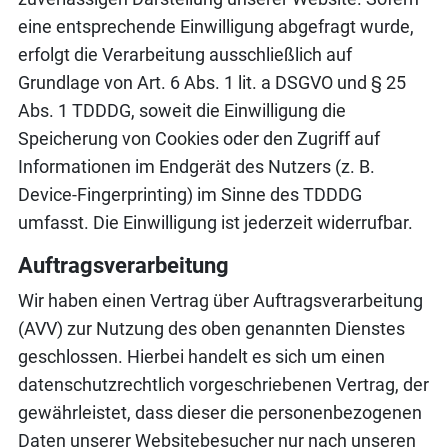
eine entsprechende Einwilligung abgefragt wurde,
erfolgt die Verarbeitung ausschließlich auf
Grundlage von Art. 6 Abs. 1 lit. a DSGVO und § 25
Abs. 1 TDDDG, soweit die Einwilligung die
Speicherung von Cookies oder den Zugriff auf
Informationen im Endgerät des Nutzers (z. B.
Device-Fingerprinting) im Sinne des TDDDG
umfasst. Die Einwilligung ist jederzeit widerrufbar.
Auftragsverarbeitung
Wir haben einen Vertrag über Auftragsverarbeitung
(AVV) zur Nutzung des oben genannten Dienstes
geschlossen. Hierbei handelt es sich um einen
datenschutzrechtlich vorgeschriebenen Vertrag, der
gewährleistet, dass dieser die personenbezogenen
Daten unserer Websitebesucher nur nach unseren