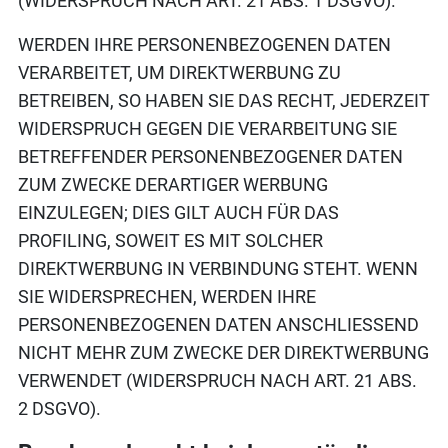
(WIDERSPRUCH NACH ART. 21 ABS. 1 DSGVO).
WERDEN IHRE PERSONENBEZOGENEN DATEN
VERARBEITET, UM DIREKTWERBUNG ZU
BETREIBEN, SO HABEN SIE DAS RECHT, JEDERZEIT
WIDERSPRUCH GEGEN DIE VERARBEITUNG SIE
BETREFFENDER PERSONENBEZOGENER DATEN
ZUM ZWECKE DERARTIGER WERBUNG
EINZULEGEN; DIES GILT AUCH FÜR DAS
PROFILING, SOWEIT ES MIT SOLCHER
DIREKTWERBUNG IN VERBINDUNG STEHT. WENN
SIE WIDERSPRECHEN, WERDEN IHRE
PERSONENBEZOGENEN DATEN ANSCHLIESSEND
NICHT MEHR ZUM ZWECKE DER DIREKTWERBUNG
VERWENDET (WIDERSPRUCH NACH ART. 21 ABS.
2 DSGVO).