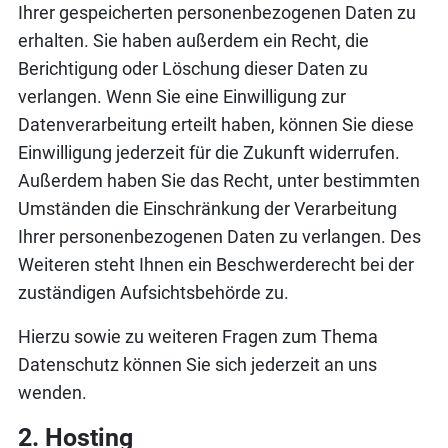
Ihrer gespeicherten personenbezogenen Daten zu
erhalten. Sie haben außerdem ein Recht, die
Berichtigung oder Löschung dieser Daten zu
verlangen. Wenn Sie eine Einwilligung zur
Datenverarbeitung erteilt haben, können Sie diese
Einwilligung jederzeit für die Zukunft widerrufen.
Außerdem haben Sie das Recht, unter bestimmten
Umständen die Einschränkung der Verarbeitung
Ihrer personenbezogenen Daten zu verlangen. Des
Weiteren steht Ihnen ein Beschwerderecht bei der
zuständigen Aufsichtsbehörde zu.
Hierzu sowie zu weiteren Fragen zum Thema
Datenschutz können Sie sich jederzeit an uns
wenden.
2. Hosting