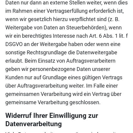
Daten nur dann an externe Stellen weiter, wenn dies
im Rahmen einer Vertragserfüllung erforderlich ist,
wenn wir gesetzlich hierzu verpflichtet sind (z. B.
Weitergabe von Daten an Steuerbehörden), wenn
wir ein berechtigtes Interesse nach Art. 6 Abs. 1 lit. f
DSGVO an der Weitergabe haben oder wenn eine
sonstige Rechtsgrundlage die Datenweitergabe
erlaubt. Beim Einsatz von Auftragsverarbeitern
geben wir personenbezogene Daten unserer
Kunden nur auf Grundlage eines gültigen Vertrags
über Auftragsverarbeitung weiter. Im Falle einer
gemeinsamen Verarbeitung wird ein Vertrag über
gemeinsame Verarbeitung geschlossen.
Widerruf Ihrer Einwilligung zur
Datenverarbeitung