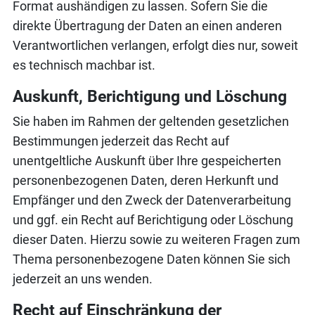
Format aushändigen zu lassen. Sofern Sie die
direkte Übertragung der Daten an einen anderen
Verantwortlichen verlangen, erfolgt dies nur, soweit
es technisch machbar ist.
Auskunft, Berichtigung und Löschung
Sie haben im Rahmen der geltenden gesetzlichen
Bestimmungen jederzeit das Recht auf
unentgeltliche Auskunft über Ihre gespeicherten
personenbezogenen Daten, deren Herkunft und
Empfänger und den Zweck der Datenverarbeitung
und ggf. ein Recht auf Berichtigung oder Löschung
dieser Daten. Hierzu sowie zu weiteren Fragen zum
Thema personenbezogene Daten können Sie sich
jederzeit an uns wenden.
Recht auf Einschränkung der