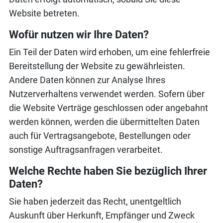
Website betreten.
Wofür nutzen wir Ihre Daten?
Ein Teil der Daten wird erhoben, um eine fehlerfreie
Bereitstellung der Website zu gewährleisten.
Andere Daten können zur Analyse Ihres
Nutzerverhaltens verwendet werden. Sofern über
die Website Verträge geschlossen oder angebahnt
werden können, werden die übermittelten Daten
auch für Vertragsangebote, Bestellungen oder
sonstige Auftragsanfragen verarbeitet.
Welche Rechte haben Sie bezüglich Ihrer
Daten?
Sie haben jederzeit das Recht, unentgeltlich
Auskunft über Herkunft, Empfänger und Zweck