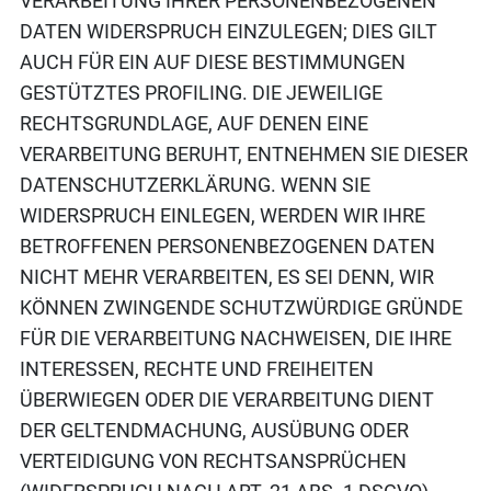
VERARBEITUNG IHRER PERSONENBEZOGENEN
DATEN WIDERSPRUCH EINZULEGEN; DIES GILT
AUCH FÜR EIN AUF DIESE BESTIMMUNGEN
GESTÜTZTES PROFILING. DIE JEWEILIGE
RECHTSGRUNDLAGE, AUF DENEN EINE
VERARBEITUNG BERUHT, ENTNEHMEN SIE DIESER
DATENSCHUTZERKLÄRUNG. WENN SIE
WIDERSPRUCH EINLEGEN, WERDEN WIR IHRE
BETROFFENEN PERSONENBEZOGENEN DATEN
NICHT MEHR VERARBEITEN, ES SEI DENN, WIR
KÖNNEN ZWINGENDE SCHUTZWÜRDIGE GRÜNDE
FÜR DIE VERARBEITUNG NACHWEISEN, DIE IHRE
INTERESSEN, RECHTE UND FREIHEITEN
ÜBERWIEGEN ODER DIE VERARBEITUNG DIENT
DER GELTENDMACHUNG, AUSÜBUNG ODER
VERTEIDIGUNG VON RECHTSANSPRÜCHEN