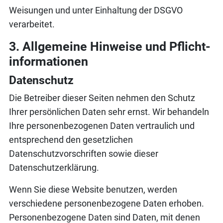
Weisungen und unter Einhaltung der DSGVO
verarbeitet.
3. Allgemeine Hinweise und Pflicht­
informationen
Datenschutz
Die Betreiber dieser Seiten nehmen den Schutz
Ihrer persönlichen Daten sehr ernst. Wir behandeln
Ihre personenbezogenen Daten vertraulich und
entsprechend den gesetzlichen
Datenschutzvorschriften sowie dieser
Datenschutzerklärung.
Wenn Sie diese Website benutzen, werden
verschiedene personenbezogene Daten erhoben.
Personenbezogene Daten sind Daten, mit denen