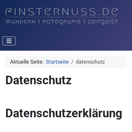
Aktuelle Seite:
Startseite
datenschutz
Datenschutz
Datenschutz­erklärung