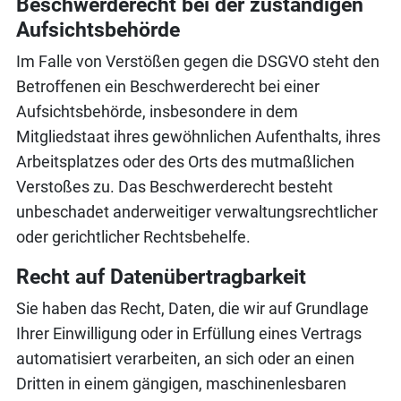
Beschwerde­recht bei der zuständigen
Aufsichts­behörde
Im Falle von Verstößen gegen die DSGVO steht den
Betroffenen ein Beschwerderecht bei einer
Aufsichtsbehörde, insbesondere in dem
Mitgliedstaat ihres gewöhnlichen Aufenthalts, ihres
Arbeitsplatzes oder des Orts des mutmaßlichen
Verstoßes zu. Das Beschwerderecht besteht
unbeschadet anderweitiger verwaltungsrechtlicher
oder gerichtlicher Rechtsbehelfe.
Recht auf Daten­übertrag­barkeit
Sie haben das Recht, Daten, die wir auf Grundlage
Ihrer Einwilligung oder in Erfüllung eines Vertrags
automatisiert verarbeiten, an sich oder an einen
Dritten in einem gängigen, maschinenlesbaren