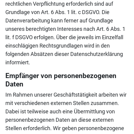
rechtlichen Verpflichtung erforderlich sind auf
Grundlage von Art. 6 Abs. 1 lit. c DSGVO. Die
Datenverarbeitung kann ferner auf Grundlage
unseres berechtigten Interesses nach Art. 6 Abs. 1
lit. f DSGVO erfolgen. Über die jeweils im Einzelfall
einschlägigen Rechtsgrundlagen wird in den
folgenden Absätzen dieser Datenschutzerklärung
informiert.
Empfänger von personenbezogenen
Daten
Im Rahmen unserer Geschäftstätigkeit arbeiten wir
mit verschiedenen externen Stellen zusammen.
Dabei ist teilweise auch eine Übermittlung von
personenbezogenen Daten an diese externen
Stellen erforderlich. Wir geben personenbezogene