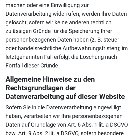
machen oder eine Einwilligung zur
Datenverarbeitung widerrufen, werden Ihre Daten
gelöscht, sofern wir keine anderen rechtlich
zulässigen Gründe für die Speicherung Ihrer
personenbezogenen Daten haben (z. B. steuer-
oder handelsrechtliche Aufbewahrungsfristen); im
letztgenannten Fall erfolgt die Löschung nach
Fortfall dieser Gründe.
Allgemeine Hinweise zu den
Rechtsgrundlagen der
Datenverarbeitung auf dieser Website
Sofern Sie in die Datenverarbeitung eingewilligt
haben, verarbeiten wir Ihre personenbezogenen
Daten auf Grundlage von Art. 6 Abs. 1 lit. a DSGVO
bzw. Art. 9 Abs. 2 lit. a DSGVO, sofern besondere