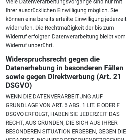
Viele Datenverarbeitungsvorgänge sind nur mit
Ihrer ausdrücklichen Einwilligung möglich. Sie
können eine bereits erteilte Einwilligung jederzeit
widerrufen. Die Rechtmäßigkeit der bis zum
Widerruf erfolgten Datenverarbeitung bleibt vom
Widerruf unberührt.
Widerspruchsrecht gegen die
Datenerhebung in besonderen Fällen
sowie gegen Direktwerbung (Art. 21
DSGVO)
WENN DIE DATENVERARBEITUNG AUF
GRUNDLAGE VON ART. 6 ABS. 1 LIT. E ODER F
DSGVO ERFOLGT, HABEN SIE JEDERZEIT DAS
RECHT, AUS GRÜNDEN, DIE SICH AUS IHRER
BESONDEREN SITUATION ERGEBEN, GEGEN DIE