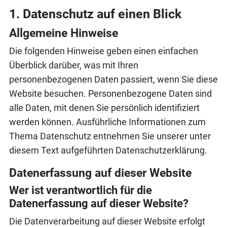
1. Datenschutz auf einen Blick
Allgemeine Hinweise
Die folgenden Hinweise geben einen einfachen
Überblick darüber, was mit Ihren
personenbezogenen Daten passiert, wenn Sie diese
Website besuchen. Personenbezogene Daten sind
alle Daten, mit denen Sie persönlich identifiziert
werden können. Ausführliche Informationen zum
Thema Datenschutz entnehmen Sie unserer unter
diesem Text aufgeführten Datenschutzerklärung.
Datenerfassung auf dieser Website
Wer ist verantwortlich für die
Datenerfassung auf dieser Website?
Die Datenverarbeitung auf dieser Website erfolgt