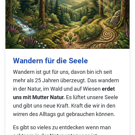
Wandern für die Seele
Wandern ist gut für uns, davon bin ich seit
mehr als 25 Jahren überzeugt. Das wandern
in der Natur, im Wald und auf Wiesen
erdet
uns mit Mutter Natur.
Es lüftet unsere Seele
und gibt uns neue Kraft. Kraft die wir in den
wirren des Alltags gut gebrauchen können.
Es gibt so vieles zu entdecken wenn man