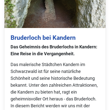
Bruderloch bei Kandern
Das Geheimnis des Bruderlochs in Kandern:
Eine Reise in die Vergangenheit.
Das malerische Städtchen Kandern im
Schwarzwald ist für seine natürliche
Schönheit und seine historische Bedeutung
bekannt. Unter den zahlreichen Attraktionen,
die Kandern zu bieten hat, ragt ein
geheimnisvoller Ort heraus - das Bruderloch.
In diesem Bericht werden wir uns mit der