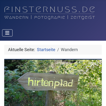
Aktuelle Seite:
Startseite
Wandern