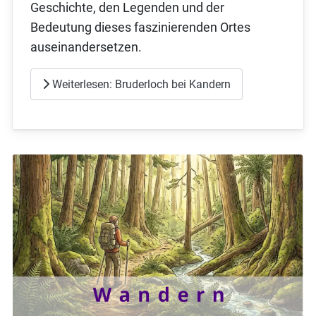
Geschichte, den Legenden und der
Bedeutung dieses faszinierenden Ortes
auseinandersetzen.
Weiterlesen: Bruderloch bei Kandern