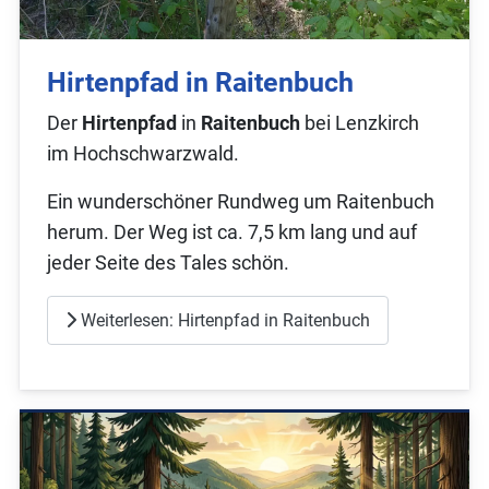
Hirtenpfad in Raitenbuch
Der
Hirtenpfad
in
Raitenbuch
bei Lenzkirch
im Hochschwarzwald.
Ein wunderschöner Rundweg um Raitenbuch
herum. Der Weg ist ca. 7,5 km lang und auf
jeder Seite des Tales schön.
Weiterlesen: Hirtenpfad in Raitenbuch