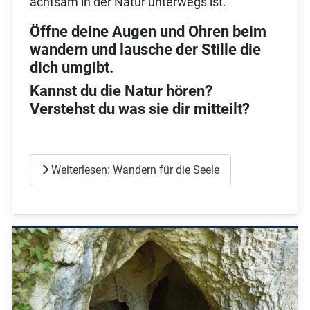
achtsam in der Natur unterwegs ist.
Öffne deine Augen und Ohren beim
wandern und lausche der Stille die
dich umgibt.
Kannst du die Natur hören?
Verstehst du was sie dir mitteilt?
Weiterlesen: Wandern für die Seele