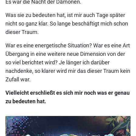
Es war die Nacht der Dämonen.
Was sie zu bedeuten hat, ist mir auch Tage später
nicht so ganz klar. So lange beschäftigt mich schon
dieser Traum.
War es eine energetische Situation? War es eine Art
Übergang in eine weitere neue Dimension von der
so viel berichtet wird? Je länger ich darüber
nachdenke, so klarer wird mir das dieser Traum kein
Zufall war.
Vielleicht erschließt es sich mir noch was er genau
zu bedeuten hat.