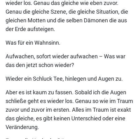
wieder los. Genau das gleiche wie eben zuvor.
Genau die gleiche Szene, die gleiche Situation, die
gleichen Motten und die selben Dämonen die aus
der Erde aufsteigen.
Was für ein Wahnsinn.
Aufwachen, sofort wieder aufwachen – Was war
das den jetzt schon wieder?
Wieder ein Schluck Tee, hinlegen und Augen zu.
Aber es ist kaum zu fassen. Sobald ich die Augen
schließe geht es wieder los. Genau so wie im Traum
zuvor und zuvor im ersten. Alles im Traum ist exakt
das gleiche, es gibt keinen Unterschied oder eine
Veränderung.