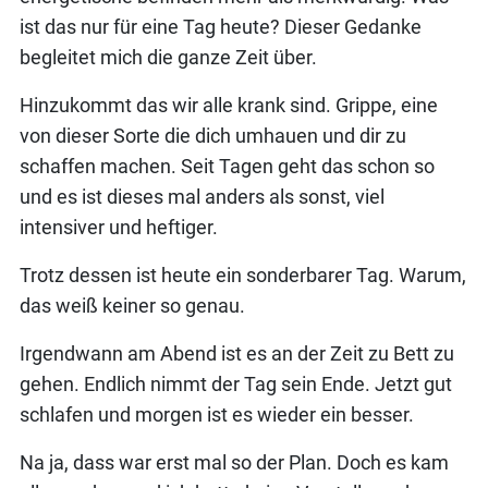
ist das nur für eine Tag heute? Dieser Gedanke
begleitet mich die ganze Zeit über.
Hinzukommt das wir alle krank sind. Grippe, eine
von dieser Sorte die dich umhauen und dir zu
schaffen machen. Seit Tagen geht das schon so
und es ist dieses mal anders als sonst, viel
intensiver und heftiger.
Trotz dessen ist heute ein sonderbarer Tag. Warum,
das weiß keiner so genau.
Irgendwann am Abend ist es an der Zeit zu Bett zu
gehen. Endlich nimmt der Tag sein Ende. Jetzt gut
schlafen und morgen ist es wieder ein besser.
Na ja, dass war erst mal so der Plan. Doch es kam