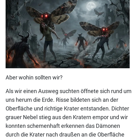
Aber wohin sollten wir?
Als wir einen Ausweg suchten öffnete sich rund um
uns herum die Erde. Risse bildeten sich an der
Oberfläche und richtige Krater entstanden. Dichter
grauer Nebel stieg aus den Kratern empor und wir
konnten schemenhaft erkennen das Dämonen
durch die Krater nach draußen an die Oberfläche