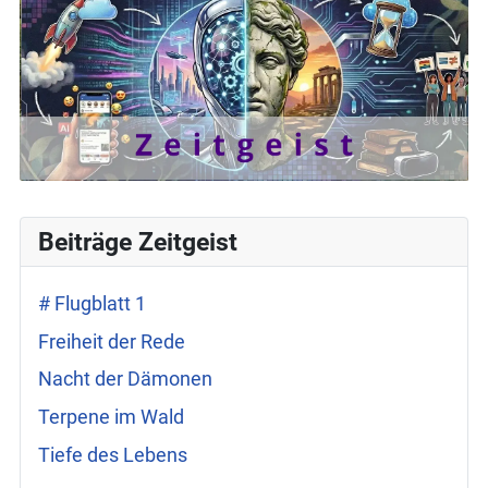
Beiträge Zeitgeist
# Flugblatt 1
Freiheit der Rede
Nacht der Dämonen
Terpene im Wald
Tiefe des Lebens