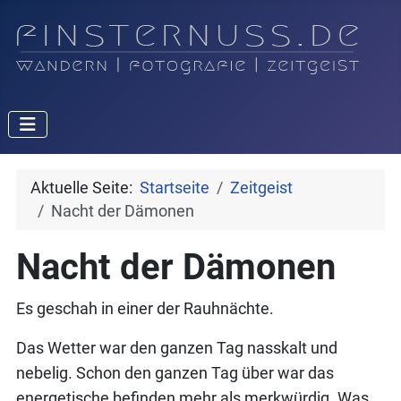
Aktuelle Seite:
Startseite
Zeitgeist
Nacht der Dämonen
Nacht der Dämonen
Es geschah in einer der Rauhnächte.
Das Wetter war den ganzen Tag nasskalt und
nebelig. Schon den ganzen Tag über war das
energetische befinden mehr als merkwürdig. Was