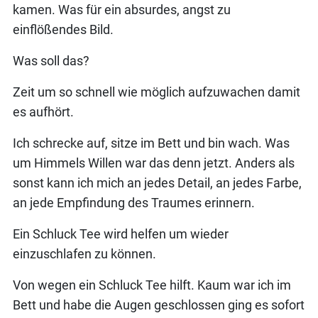
kamen. Was für ein absurdes, angst zu
einflößendes Bild.
Was soll das?
Zeit um so schnell wie möglich aufzuwachen damit
es aufhört.
Ich schrecke auf, sitze im Bett und bin wach. Was
um Himmels Willen war das denn jetzt. Anders als
sonst kann ich mich an jedes Detail, an jedes Farbe,
an jede Empfindung des Traumes erinnern.
Ein Schluck Tee wird helfen um wieder
einzuschlafen zu können.
Von wegen ein Schluck Tee hilft. Kaum war ich im
Bett und habe die Augen geschlossen ging es sofort