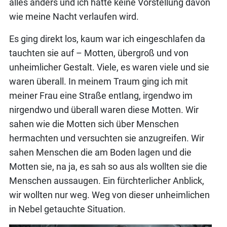
alles anders und ich hatte keine Vorstellung davon
wie meine Nacht verlaufen wird.
Es ging direkt los, kaum war ich eingeschlafen da
tauchten sie auf – Motten, übergroß und von
unheimlicher Gestalt. Viele, es waren viele und sie
waren überall. In meinem Traum ging ich mit
meiner Frau eine Straße entlang, irgendwo im
nirgendwo und überall waren diese Motten. Wir
sahen wie die Motten sich über Menschen
hermachten und versuchten sie anzugreifen. Wir
sahen Menschen die am Boden lagen und die
Motten sie, na ja, es sah so aus als wollten sie die
Menschen aussaugen. Ein fürchterlicher Anblick,
wir wollten nur weg. Weg von dieser unheimlichen
in Nebel getauchte Situation.