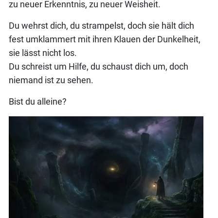
zu neuer Erkenntnis, zu neuer Weisheit.
Du wehrst dich, du strampelst, doch sie hält dich
fest umklammert mit ihren Klauen der Dunkelheit,
sie lässt nicht los.
Du schreist um Hilfe, du schaust dich um, doch
niemand ist zu sehen.
Bist du alleine?