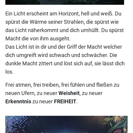
Ein Licht erscheint am Horizont, hell und weiß. Du
spürst die Wärme seiner Strahlen, die spürst wie
das Licht näherkommt und dich umhüllt. Du spürst
Macht die von ihm ausgeht.
Das Licht ist in dir und der Griff der Macht welcher
dich umgreift wird schwach und schwächer. Die
dunkle Macht zittert und löst sich auf, sie lässt dich
los.
Frei
atmen
, frei treiben, frei
fühlen
und fließen zu
neuen Ufern, zu neuer
Weisheit
, zu neuer
Erkenntnis
zu neuer
FREIHEIT
.