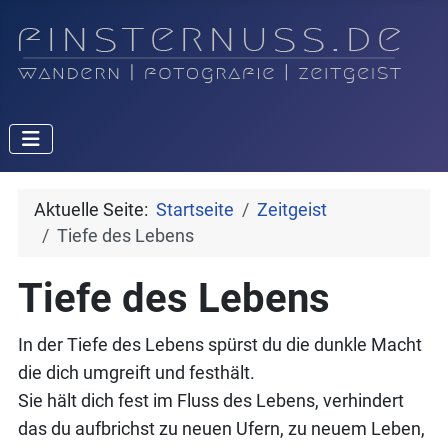
Aktuelle Seite:
Startseite
Zeitgeist
Tiefe des Lebens
Tiefe des Lebens
In der Tiefe des Lebens spürst du die dunkle Macht
die dich umgreift und festhält.
Sie hält dich fest im Fluss des Lebens, verhindert
das du aufbrichst zu neuen Ufern, zu neuem Leben,