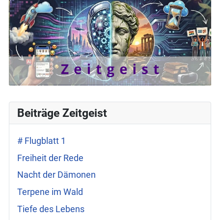
Beiträge Zeitgeist
# Flugblatt 1
Freiheit der Rede
Nacht der Dämonen
Terpene im Wald
Tiefe des Lebens