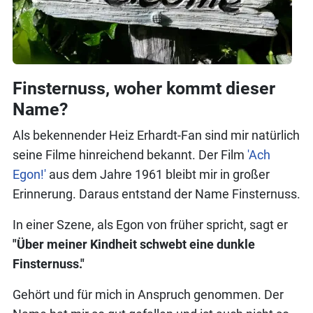
Finsternuss, woher kommt dieser
Name?
Als bekennender Heiz Erhardt-Fan sind mir natürlich
seine Filme hinreichend bekannt. Der Film
'Ach
Egon!'
aus dem Jahre 1961 bleibt mir in großer
Erinnerung. Daraus entstand der Name Finsternuss.
In einer Szene, als Egon von früher spricht, sagt er
"Über meiner Kindheit schwebt eine dunkle
Finsternuss."
Gehört und für mich in Anspruch genommen. Der