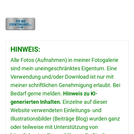
HINWEIS:
Alle Fotos (Aufnahmen) in meiner Fotogalerie
sind mein uneingeschränktes Eigentum. Eine
Verwendung und/oder Download ist nur mit
meiner schriftlichen Genehmigung erlaubt. Bei
Bedarf gerne melden.
Hinweis zu KI-
generierten Inhalten.
Einzelne auf dieser
Website verwendeten Einleitungs- und
Illustrationsbilder (Beiträge Blog) wurden ganz
oder teilweise mit Unterstützung von