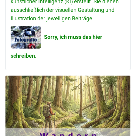
künstlicher Intelligenz (KI) erstellt. Sie dienen
ausschließlich der visuellen Gestaltung und
Illustration der jeweiligen Beiträge.
Sorry, ich muss das hier
schreiben.