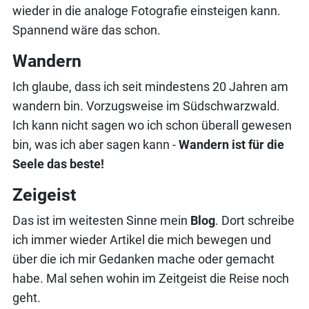
wieder in die analoge Fotografie einsteigen kann.
Spannend wäre das schon.
Wandern
Ich glaube, dass ich seit mindestens 20 Jahren am
wandern bin. Vorzugsweise im Südschwarzwald.
Ich kann nicht sagen wo ich schon überall gewesen
bin, was ich aber sagen kann -
Wandern ist für die
Seele das beste!
Zeigeist
Das ist im weitesten Sinne mein
Blog
. Dort schreibe
ich immer wieder Artikel die mich bewegen und
über die ich mir Gedanken mache oder gemacht
habe. Mal sehen wohin im Zeitgeist die Reise noch
geht.