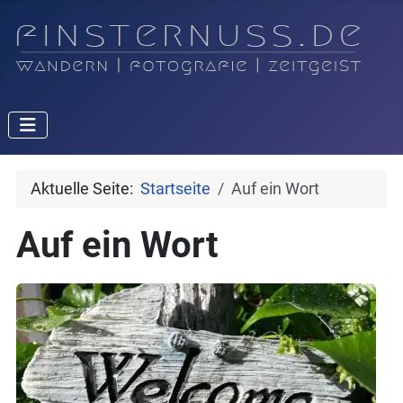
Aktuelle Seite:
Startseite
Auf ein Wort
Auf ein Wort