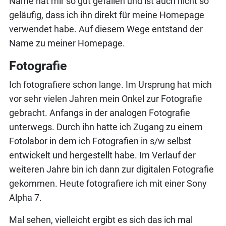
Name hat mir so gut gefallen und ist auch nicht so
geläufig, dass ich ihn direkt für meine Homepage
verwendet habe. Auf diesem Wege entstand der
Name zu meiner Homepage.
Fotografie
Ich fotografiere schon lange. Im Ursprung hat mich
vor sehr vielen Jahren mein Onkel zur Fotografie
gebracht. Anfangs in der analogen Fotografie
unterwegs. Durch ihn hatte ich Zugang zu einem
Fotolabor in dem ich Fotografien in s/w selbst
entwickelt und hergestellt habe. Im Verlauf der
weiteren Jahre bin ich dann zur digitalen Fotografie
gekommen. Heute fotografiere ich mit einer Sony
Alpha 7.
Mal sehen, vielleicht ergibt es sich das ich mal