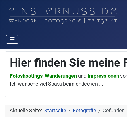
Hier finden Sie meine 
Fotoshootings
,
Wanderungen
und
Impressionen
vo
Ich wünsche viel Spass beim endecken ...
Aktuelle Seite:
Startseite
Fotografie
Gefunden