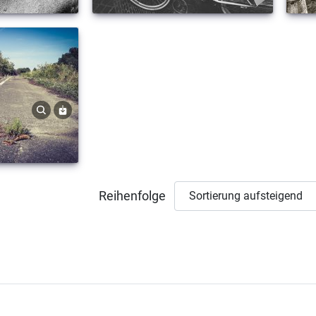
Reihenfolge