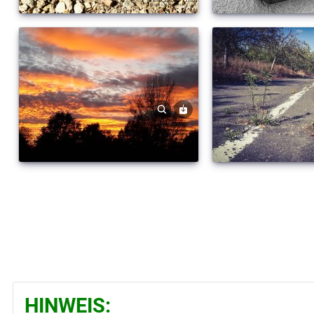
HINWEIS: