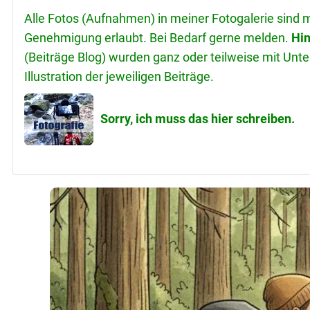
Alle Fotos (Aufnahmen) in meiner Fotogalerie sind 
Genehmigung erlaubt. Bei Bedarf gerne melden.
Hin
(Beiträge Blog) wurden ganz oder teilweise mit Unters
Illustration der jeweiligen Beiträge.
Sorry, ich muss das hier schreiben.