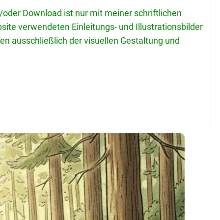
der Download ist nur mit meiner schriftlichen
site verwendeten Einleitungs- und Illustrationsbilder
enen ausschließlich der visuellen Gestaltung und