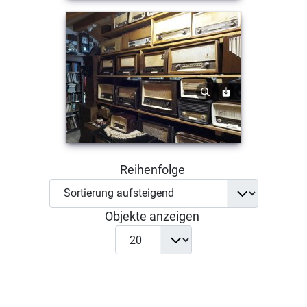
Reihenfolge
Objekte anzeigen