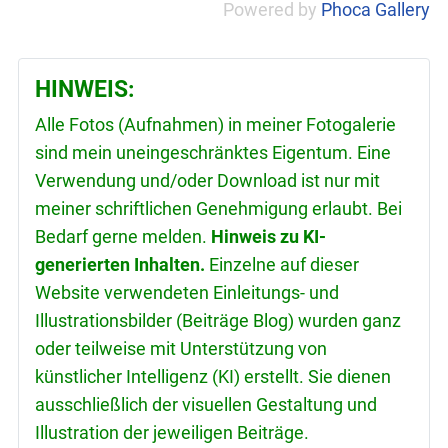
Powered by
Phoca Gallery
HINWEIS:
Alle Fotos (Aufnahmen) in meiner Fotogalerie
sind mein uneingeschränktes Eigentum. Eine
Verwendung und/oder Download ist nur mit
meiner schriftlichen Genehmigung erlaubt. Bei
Bedarf gerne melden.
Hinweis zu KI-
generierten Inhalten.
Einzelne auf dieser
Website verwendeten Einleitungs- und
Illustrationsbilder (Beiträge Blog) wurden ganz
oder teilweise mit Unterstützung von
künstlicher Intelligenz (KI) erstellt. Sie dienen
ausschließlich der visuellen Gestaltung und
Illustration der jeweiligen Beiträge.