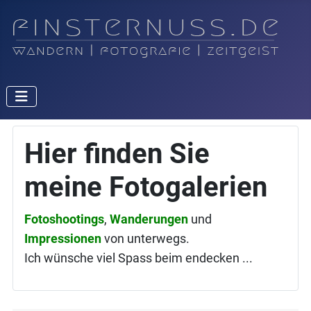
Hier finden Sie
meine Fotogalerien
Fotoshootings
,
Wanderungen
und
Impressionen
von unterwegs.
Ich wünsche viel Spass beim endecken ...