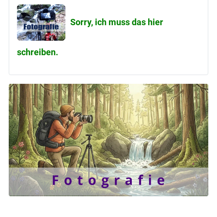
Sorry, ich muss das hier
schreiben.