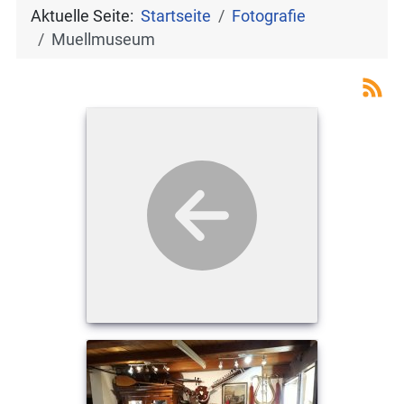
Aktuelle Seite:
Startseite
Fotografie
Muellmuseum