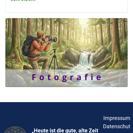
Impressum
Datenschut
„Heute ist die gute, alte Zeit