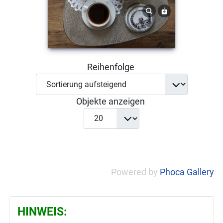
Reihenfolge
Objekte anzeigen
Powered by
Phoca Gallery
HINWEIS: