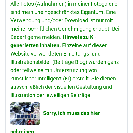
Alle Fotos (Aufnahmen) in meiner Fotogalerie
sind mein uneingeschränktes Eigentum. Eine
Verwendung und/oder Download ist nur mit
meiner schriftlichen Genehmigung erlaubt. Bei
Bedarf gerne melden.
Hinweis zu KI-
generierten Inhalten.
Einzelne auf dieser
Website verwendeten Einleitungs- und
Illustrationsbilder (Beiträge Blog) wurden ganz
oder teilweise mit Unterstützung von
künstlicher Intelligenz (KI) erstellt. Sie dienen
ausschließlich der visuellen Gestaltung und
Illustration der jeweiligen Beiträge.
Sorry, ich muss das hier
schreiben.