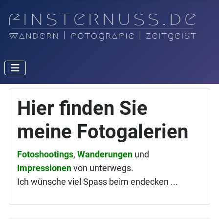
Hier finden Sie
meine Fotogalerien
Fotoshootings
,
Wanderungen
und
Impressionen
von unterwegs.
Ich wünsche viel Spass beim endecken ...