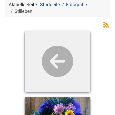
Aktuelle Seite:
Startseite
Fotografie
Stilleben